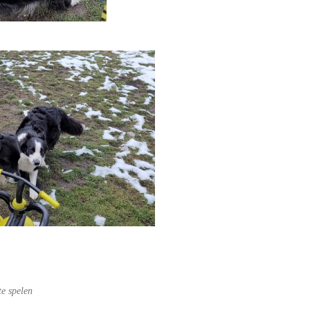
te spelen