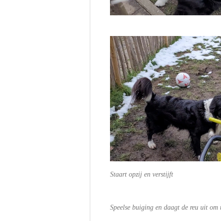
Staart opzij en verstijft
Speelse buiging en daagt de reu uit om 