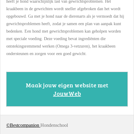
heeft je hond waarschijnlijk last van gewrichtsproblemen.
Het
kraakbeen in de gewrichten wordt sneller afgebroken dan het wordt
opgebouwd. Ga met je hond naar de dierenarts als je vermoedt dat hij
gewrichtsproblemen heeft, zodat je samen een plan van aanpak kunt
bedenken. Een hond met gewrichtsproblemen kan geholpen worden
met speciale voeding.
Deze voeding bevat ingrediënten die
ontstekingsremmend werken (Omega 3-vetzuren), het kraakbeen
ondersteunen en zorgen voor een goed gewicht.
Maak jouw eigen website met
JouwWeb
©Bestcompanion
Hondenschool