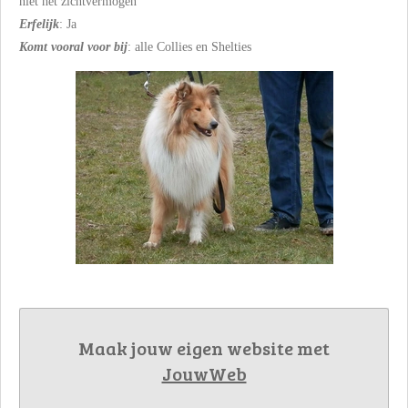
niet het zichtvermogen
Erfelijk
: Ja
Komt vooral voor bij
: alle Collies en Shelties
Maak jouw eigen website met
JouwWeb